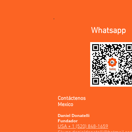
Whatsapp
Contáctenos
Mexico
Daniel Donatelli
Fundador
USA + 1 (520) 848-1659