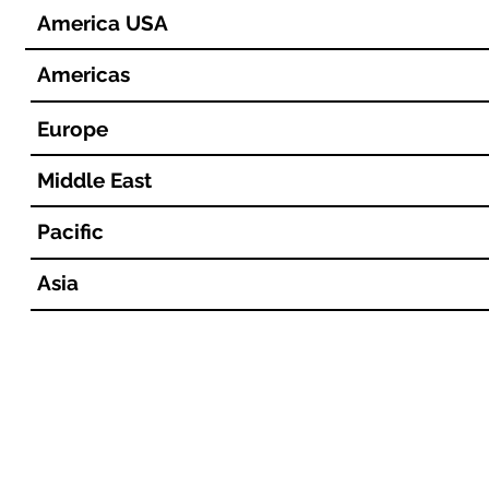
America USA
Americas
Europe
Middle East
Pacific
Asia