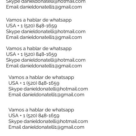
Skype
danieldonatelli@hotmail.com
Email
danieldonatelli1@gmail.com
Vamos a hablar de whatsapp
USA + 1 (520) 848-1659
Skype
danieldonatelli@hotmail.com
Email
danieldonatelli1@gmail.com
Vamos a hablar de whatsapp
USA + 1 (520) 848-1659
Skype
danieldonatelli@hotmail.com
Email
danieldonatelli1@gmail.com
Vamos a hablar de whatsapp
USA + 1 (520) 848-1659
Skype
danieldonatelli@hotmail.com
Email
danieldonatelli1@gmail.com
Vamos a hablar de whatsapp
USA + 1 (520) 848-1659
Skype
danieldonatelli@hotmail.com
Email
danieldonatelli1@gmail.com